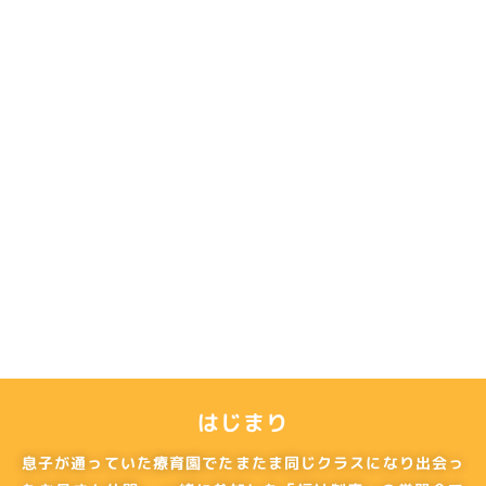
はじまり
息子が通っていた療育園でたまたま同じクラスになり出会っ