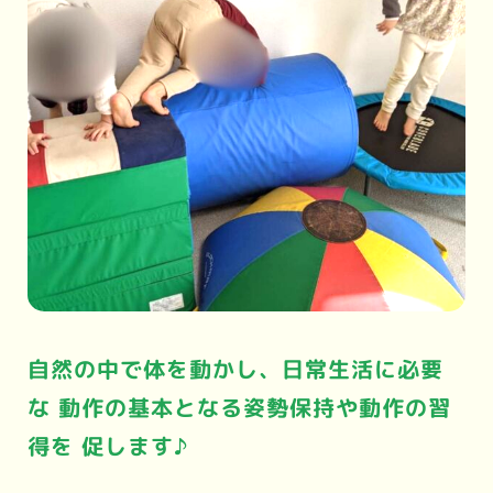
自然の中で体を動かし、日常生活に必要
な 動作の基本となる姿勢保持や動作の習
得を 促します♪