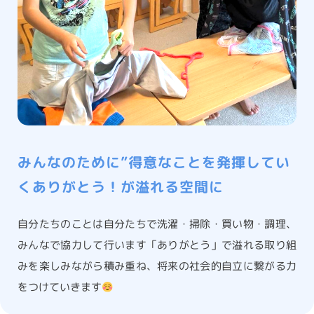
みんなのために”得意なことを発揮してい
くありがとう！が溢れる空間に
自分たちのことは自分たちで洗濯・掃除・買い物・調理、
みんなで協力して行います「ありがとう」で溢れる取り組
みを楽しみながら積み重ね、将来の社会的自立に繋がる力
をつけていきます