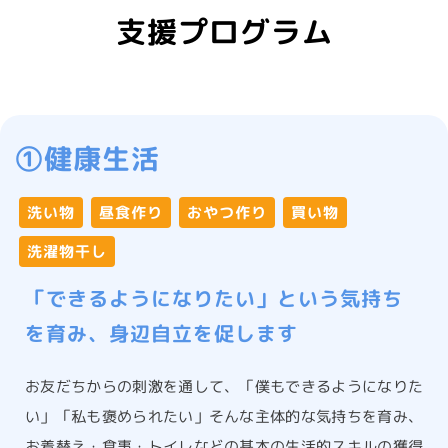
支援プログラム
①健康生活
洗い物
昼食作り
おやつ作り
買い物
洗濯物干し
「できるようになりたい」という気持ち
を育み、身辺自立を促します
お友だちからの刺激を通して、「僕もできるようになりた
い」「私も褒められたい」そんな主体的な気持ちを育み、
お着替え・食事・トイレなどの基本の生活的スキルの獲得