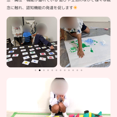
念に触れ、認知機能の発達を促します