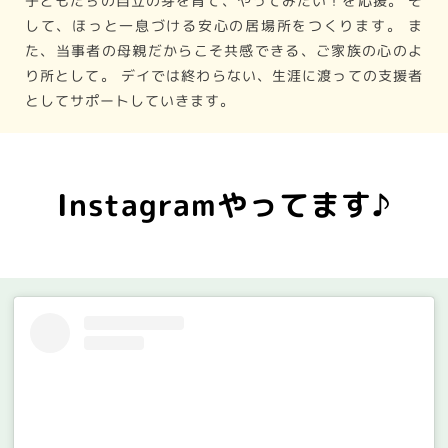
子どもたちの自立の芽を育て、やってみたい！を応援。
そ
して、ほっと一息づける安心の居場所をつくります。
ま
た、当事者の母親だからこそ共感できる、ご家族の心のよ
り所として。
デイでは終わらない、生涯に渡っての支援者
としてサポートしていきます。
Instagramやってます♪