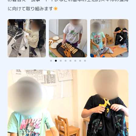
に向けて取り組みます