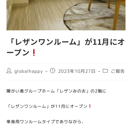
「レザンワンルーム」が11月にオ
ープン
globalhappy
2023年10月27日
ご報告
障がい者グループホーム「レザンみのお」の2階に
「レザンワンルーム」が11月にオープン
単身用ワンルームタイプでありながら、