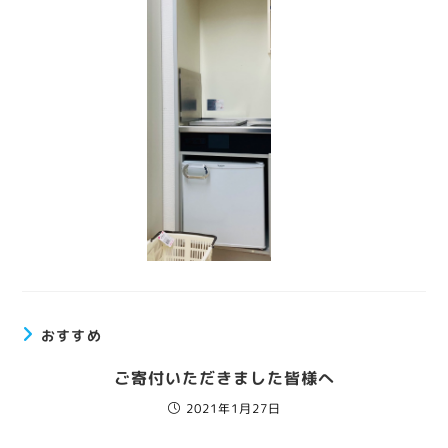
おすすめ
ご寄付いただきました皆様へ
2021年1月27日