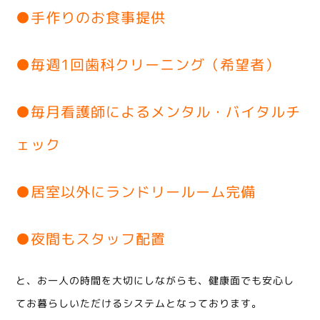
●手作りのお食事提供
●毎週1回歯科クリーニング（希望者）
●毎月看護師によるメンタル・バイタルチ
ェック
●居室以外にランドリールーム完備
●夜間もスタッフ配置
と、お一人の時間を大切にしながらも、健康面でも安心し
てお暮らしいただけるシステムとなっております。