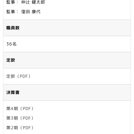
監事： 仲辻 健太郎
監事： 窪田 康代
職員数
36名
定款
定款（PDF）
決算書
第4期（PDF）
第3期（PDF）
第2期（PDF）