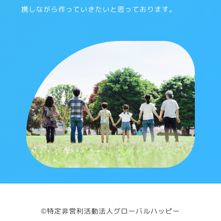
携しながら作っていきたいと思っております。
©️特定非営利活動法人グローバルハッピー