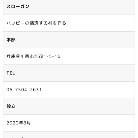
スローガン
ハッピーの循環する村を作る
本部
兵庫県川西市加茂1-5-16
TEL
06-7504-2631
設立
2020年8月