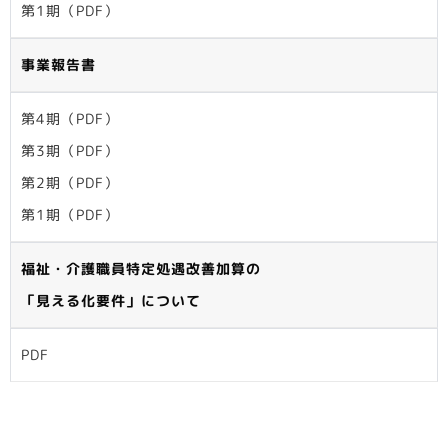
第1期（PDF）
事業報告書
第4期（PDF）
第3期（PDF）
第2期（PDF）
第1期（PDF）
福祉・介護職員特定処遇改善加算の
「見える化要件」について
PDF