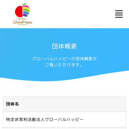
団体概要
グローバルハッピーの団体概要が
ご覧いただけます。
団体名
特定非営利活動法人グローバルハッピー