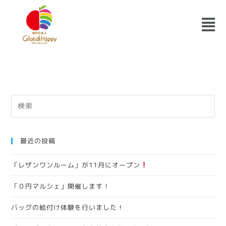
最近の投稿
「レザンワンルーム」が11月にオープン
「０円マルシェ」開催します！
バッグの絵付け体験を行いました！