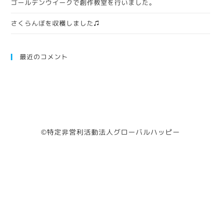
ゴールデンウイークで創作教室を行いました。
さくらんぼを収穫しました♫
最近のコメント
©️特定非営利活動法人グローバルハッピー